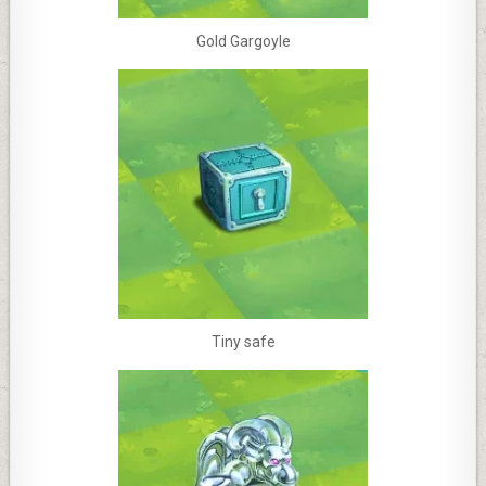
Gold Gargoyle
Tiny safe