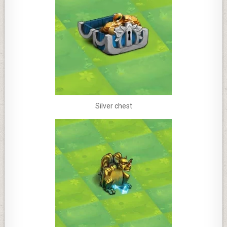
Silver chest