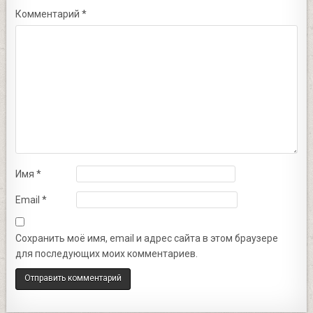
Комментарий
*
Имя
*
Email
*
Сохранить моё имя, email и адрес сайта в этом браузере
для последующих моих комментариев.