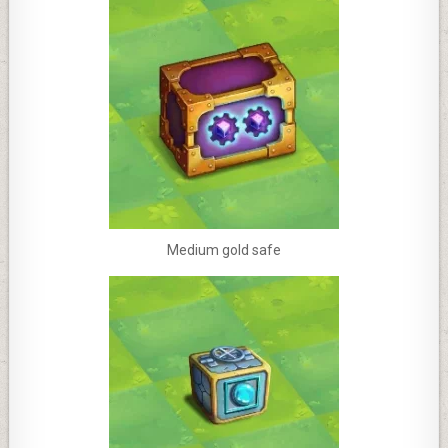
Medium gold safe