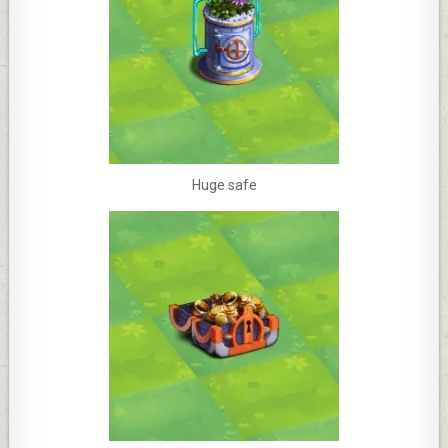
Huge safe