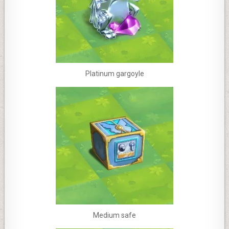
Platinum gargoyle
Medium safe