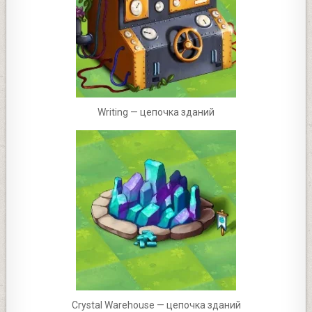
Writing — цепочка зданий
Crystal Warehouse — цепочка зданий