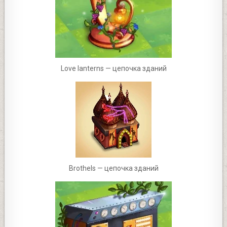
Love lanterns — цепочка зданий
Brothels — цепочка зданий