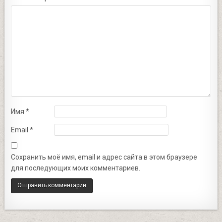
Имя
*
Email
*
Сохранить моё имя, email и адрес сайта в этом браузере
для последующих моих комментариев.