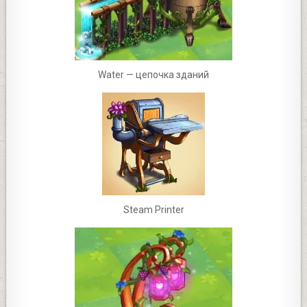
Water — цепочка зданий
Steam Printer