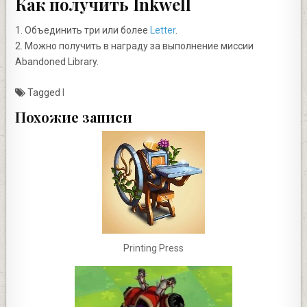
Как получить Inkwell
1. Объединить три или более
Letter
.
2. Можно получить в награду за выполнение миссии
Abandoned Library.
Tagged
I
Похожие записи
Printing Press