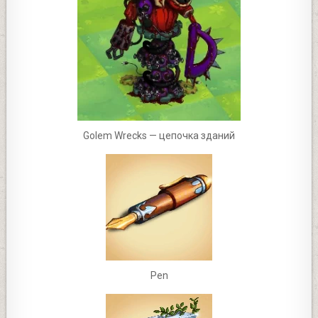
Golem Wrecks — цепочка зданий
Pen