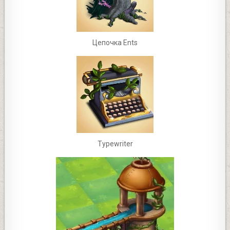
Цепочка Ents
Typewriter