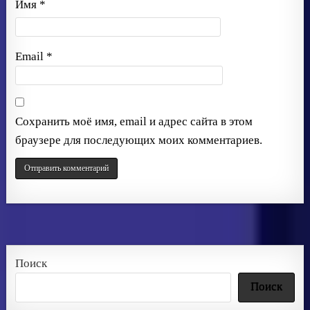
Имя
*
Email
*
Сохранить моё имя, email и адрес сайта в этом
браузере для последующих моих комментариев.
Поиск
Поиск