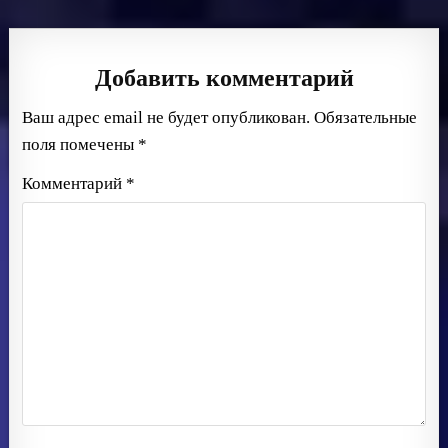
по
записям
Добавить комментарий
Ваш адрес email не будет опубликован.
Обязательные
поля помечены
*
Комментарий
*