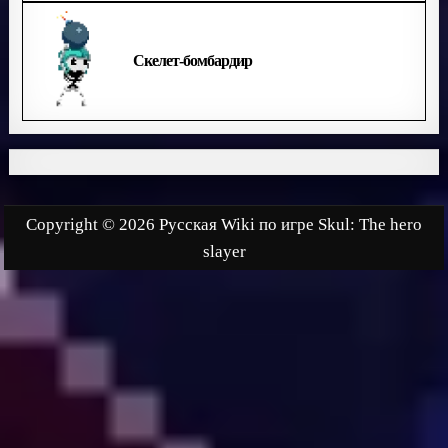
Скелет-бомбардир
Copyright © 2026 Русская Wiki по игре Skul: The hero
slayer