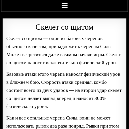
Скелет со щитом
Скелет со щитом — один из базовых черепов
обычного качества, принадлежит к черепам Силы.
Может встретиться даже в самом начале игры. Скелет
со щитом наносит исключительно физический урон.
Базовые атаки этого черепа наносят физический урон
в ближнем бою. Скорость атаки средняя, комбо
состоит всего из двух ударов — на второй удар скелет
со щитом делает выпад вперёд и наносит 300%
физического урона.
Как и все остальные черепа Силы, воин не может
использовать рывок два раза подряд. Рывки при этом