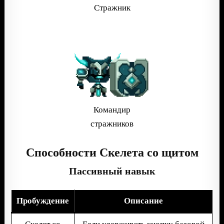
Стражник
Командир
стражников
Способности Скелета со щитом
Пассивный навык
Пробуждение
Описание