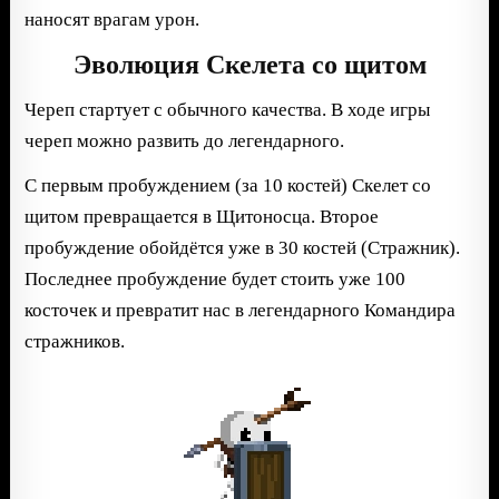
наносят врагам урон.
Эволюция Скелета со щитом
Череп стартует с обычного качества. В ходе игры
череп можно развить до легендарного.
С первым пробуждением (за 10 костей) Скелет со
щитом превращается в Щитоносца. Второе
пробуждение обойдётся уже в 30 костей (Стражник).
Последнее пробуждение будет стоить уже 100
косточек и превратит нас в легендарного Командира
стражников.