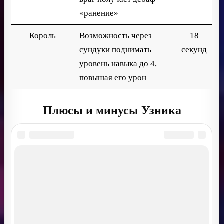
«ранение»
Король
Возможность через
18
сундуки поднимать
секунд
уровень навыка до 4,
повышая его урон
Плюсы и минусы Узника