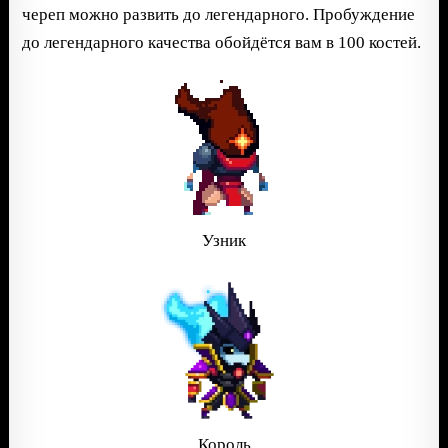
череп можно развить до легендарного. Пробуждение
до легендарного качества обойдётся вам в 100 костей.
Узник
Король