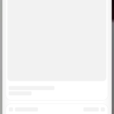
Похожие записи