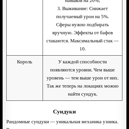
навыков на 20%;
3. Выживание: Снижает
получаемый урон на 5%.
Сферы нужно подбирать
вручную. Эффекты от бафов
стакаются. Максимальный стак —
10.
Король
У каждой способности
появляются уровни. Чем выше
уровень — тем выше урон от них.
Так же теперь на локациях можно
найти сундук.
Сундуки
Рандомные сундуки — уникальная механика узника.