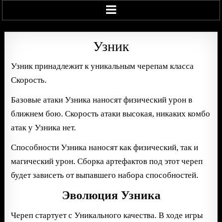
Узник
Узник принадлежит к уникальным черепам класса
Скорость.
Базовые атаки Узника наносят физический урон в
ближнем бою. Скорость атаки высокая, никаких комбо
атак у Узника нет.
Способности Узника наносят как физический, так и
магический урон. Сборка артефактов под этот череп
будет зависеть от выпавшего набора способностей.
Эволюция Узника
Череп стартует с Уникального качества. В ходе игры