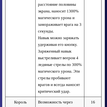
расстояние половины
экрана, наносит 1300%
магического урона и
замораживает врага на 3
секунды.
Навык можно заряжать
удерживая его кнопку.
Заряженный навык
выстреливает веером 4
ледяные стрелы по 300%
магического урона. Эти
стрелы пробивают
врагов и всегда наносят
критический удар.
Король
Возможность через
16