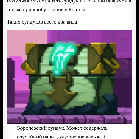
Возможность встретить сундук на локации появляется
только при пробуждении в Короля.
Таких сундуков всего два вида:
Королевский сундук. Может содержать
случайный навык, улучшение навыка +