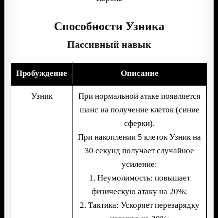
Способности Узника
Пассивный навык
Пробуждение
Описание
Узник
При нормальной атаке появляется
шанс на получение клеток (синие
сферки).
При накоплении 5 клеток Узник на
30 секунд получает случайное
усиление:
1. Неумолимость: повышает
физическую атаку на 20%;
2. Тактика: Ускоряет перезарядку