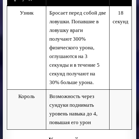
Узник
Бросает перед собой две
18
ловушки. Попавшие в
секунд
ловушку враги
получают 300%
физического урона,
оглушаются на 3
секунды и в течение 5
секунд получают на
30% больше урона.
Король
Возможность через
сундуки поднимать
уровень навыка до 4,
повышая его урон