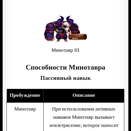
Минотавр III
Способности Минотавра
Пассивный навык
Пробуждение
Описание
Минотавр
При использовании активных
навыков Минотавр вызывает
землетрясение, которое наносит