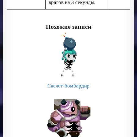
врагов на 3 секунды.
Похожие записи
Скелет-бомбардир