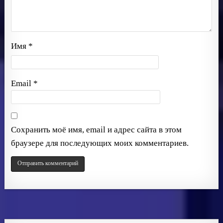
Имя
*
Email
*
Сохранить моё имя, email и адрес сайта в этом
браузере для последующих моих комментариев.