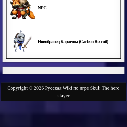
NPC
Новобранец Карлеона (Carleon Recruit)
Copyright © 2026 Русская Wiki по игре Skul: The hero
slayer