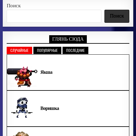
Поиск
Поиск
ГЛЯНЬ СЮДА
СЛУЧАЙНЫЕ
ПОПУЛЯРНЫЕ
ПОСЛЕДНИЕ
Якша
Воришка