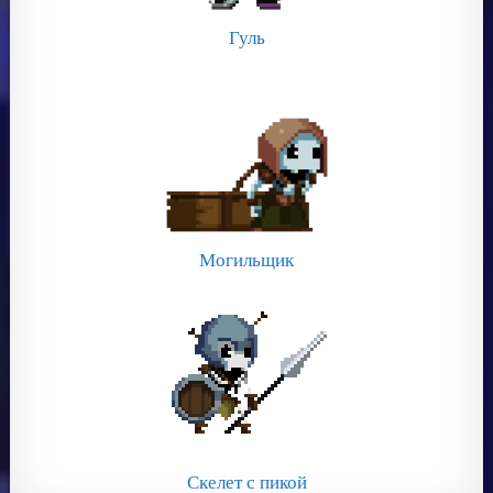
Гуль
Могильщик
Скелет с пикой