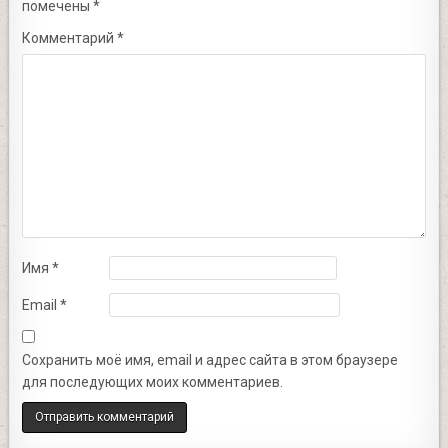
помечены
*
Комментарий
*
Имя
*
Email
*
Сохранить моё имя, email и адрес сайта в этом браузере
для последующих моих комментариев.