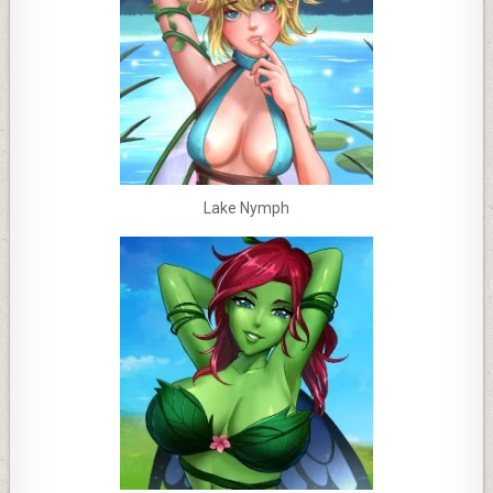
Lake Nymph