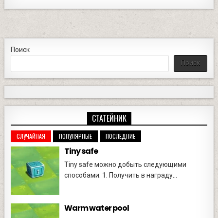
Поиск
Поиск
СТАТЕЙНИК
СЛУЧАЙНАЯ
ПОПУЛЯРНЫЕ
ПОСЛЕДНИЕ
Tiny safe
Tiny safe можно добыть следующими
способами: 1. Получить в награду...
Warm water pool