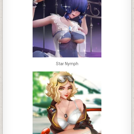
Star Nymph